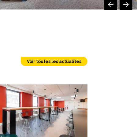
Voir toutes les actualités