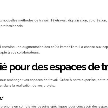
ouvelles méthodes de travail. Télétravail, digitalisation, co-création,
professionnels.
i entraîne une augmentation des coûts immobiliers. La chasse aux espac
dapté à vos collaborateurs.
ié pour des espaces de tr
ur aménager vos espaces de travail. Grâce à notre expertise, notre e
r dans la réalisation de vos projets.
se
 prenons en compte vos besoins spécifiques pour concevoir des espaces