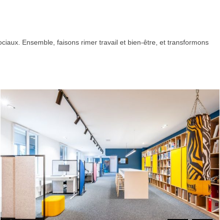
ciaux. Ensemble, faisons rimer travail et bien-être, et transformons