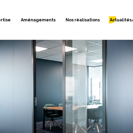
rtise
Aménagements
Nos réalisations
Actualités