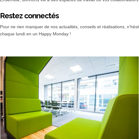
Restez connectés
Pour ne rien manquer de nos actualités, conseils et réalisations, n’hés
chaque lundi en un Happy Monday !