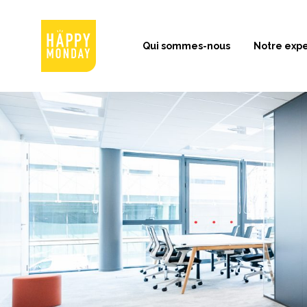
Qui sommes-nous
Notre expe