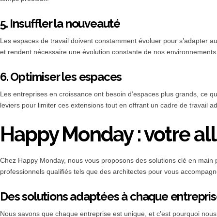
5. Insuffler la nouveauté
Les espaces de travail doivent constamment évoluer pour s’adapter aux n
et rendent nécessaire une évolution constante de nos environnements 
6. Optimiser les espaces
Les entreprises en croissance ont besoin d’espaces plus grands, ce qu
leviers pour limiter ces extensions tout en offrant un cadre de travail a
Happy Monday : votre all
Chez Happy Monday, nous vous proposons des solutions clé en main po
professionnels qualifiés tels que des architectes pour vous accompagne
Des solutions adaptées à chaque entrepri
Nous savons que chaque entreprise est unique, et c’est pourquoi nous