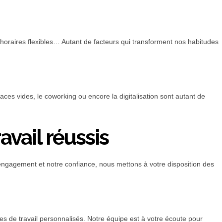
 horaires flexibles… Autant de facteurs qui transforment nos habitudes
es vides, le coworking ou encore la digitalisation sont autant de
avail réussis
ngagement et notre confiance, nous mettons à votre disposition des
 de travail personnalisés. Notre équipe est à votre écoute pour