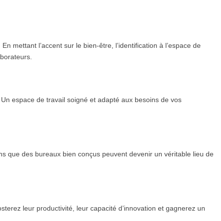
mettant l’accent sur le bien-être, l’identification à l’espace de
aborateurs.
 Un espace de travail soigné et adapté aux besoins de vos
s que des bureaux bien conçus peuvent devenir un véritable lieu de
terez leur productivité, leur capacité d’innovation et gagnerez un