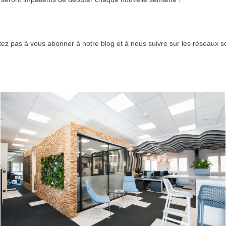
itez pas à vous abonner à notre blog et à nous suivre sur les réseaux so