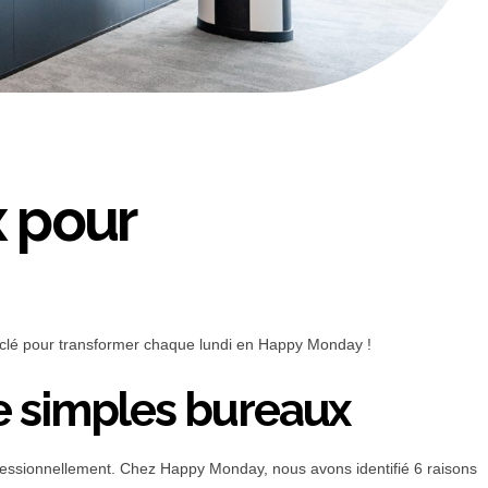
 pour
a clé pour transformer chaque lundi en Happy Monday !
de simples bureaux
professionnellement. Chez Happy Monday, nous avons identifié 6 raisons