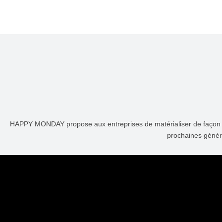
HAPPY MONDAY propose aux entreprises de matérialiser de façon con
prochaines générat