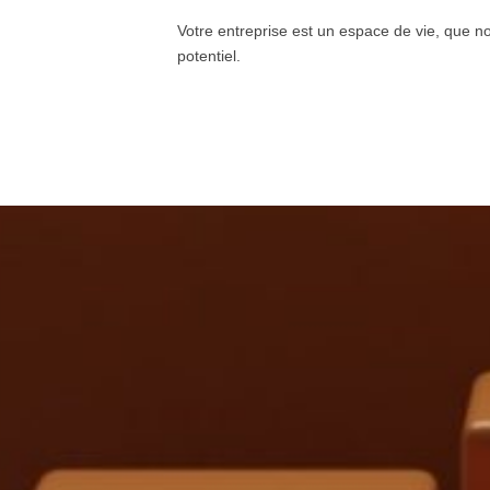
Votre entreprise est un espace de vie, que n
potentiel.