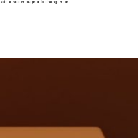
us aide à accompagner le changement