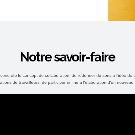
Notre savoir-faire
crète le concept de collaboration, de redonner du sens à l’idée de « t
ions de travailleurs, de participer in fine à l’élaboration d’un nouveau 