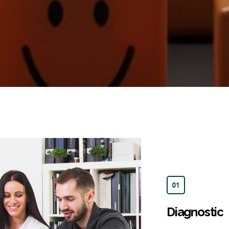
Diagnostic