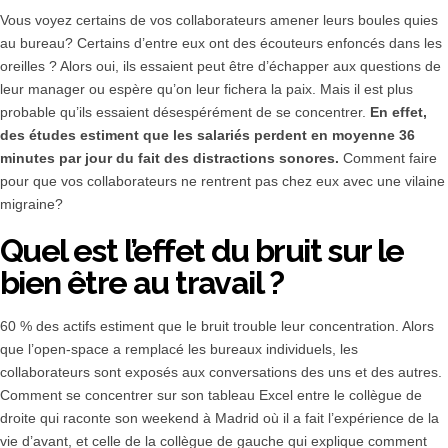
Vous voyez certains de vos collaborateurs amener leurs boules quies
au bureau? Certains d’entre eux ont des écouteurs enfoncés dans les
oreilles ? Alors oui, ils essaient peut être d’échapper aux questions de
leur manager ou espère qu’on leur fichera la paix. Mais il est plus
probable qu’ils essaient désespérément de se concentrer.
En effet,
des études estiment que les salariés perdent en moyenne 36
minutes par jour du fait des distractions sonores.
Comment faire
pour que vos collaborateurs ne rentrent pas chez eux avec une vilaine
migraine?
Quel est l’effet du bruit sur le
bien être au travail ?
60 % des actifs estiment que le bruit trouble leur concentration. Alors
que l’open-space a remplacé les bureaux individuels, les
collaborateurs sont exposés aux conversations des uns et des autres.
Comment se concentrer sur son tableau Excel entre le collègue de
droite qui raconte son weekend à Madrid où il a fait l’expérience de la
vie d’avant, et celle de la collègue de gauche qui explique comment