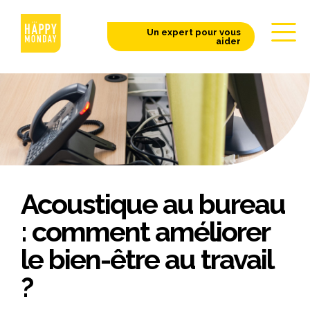
Un expert pour vous
aider
Acoustique au bureau
: comment améliorer
le bien-être au travail
?