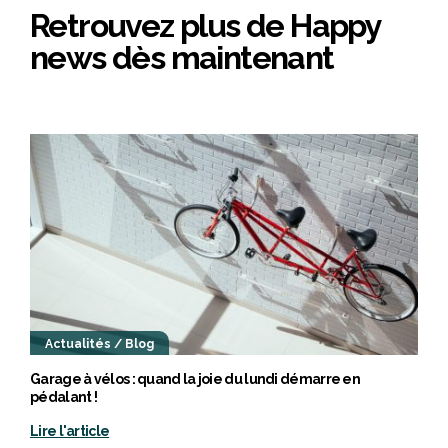
Retrouvez plus de Happy
news dès maintenant
Actualités / Blog
Garage à vélos : quand la joie du lundi démarre en
pédalant !
Lire l'article