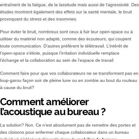
entraînent de la fatigue, de la lassitude mais aussi de l’agressivité. Des
études montrent également des effets sur la santé mentale, le bruit
provoquant du stress et des insomnies.
Pour éviter le bruit, nombreux sont ceux à fuir leur open-space ou à
utiliser du matériel non adapté, comme des écouteurs, qui coupent
toute communication. D’autres préfèrent le télétravail. L’intérêt de
l’open-space s’étiole, puisque l’irritation individuelle remplace
l’échange et la collaboration au sein de l’espace de travail.
Comment faire pour que vos collaborateurs ne se transforment pas en
loup-garou façon soir de pleine lune ou en zombie au bout du rouleau
à cause du bruit?
Comment améliorer
l’acoustique au bureau ?
La solution? Non. Ce n’est absolument pas de remettre des portes et
des cloisons pour enfermer chaque collaborateur dans un bureau