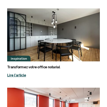
Inspiration
Transformez votre office notarial
Lire l'article