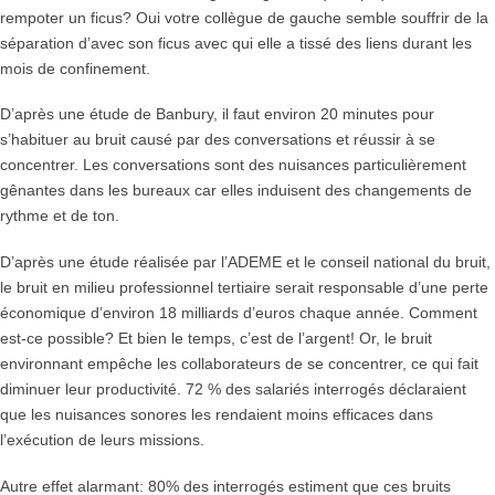
rempoter un ficus? Oui votre collègue de gauche semble souffrir de la
séparation d’avec son ficus avec qui elle a tissé des liens durant les
mois de confinement.
D’après une étude de Banbury, il faut environ 20 minutes pour
s’habituer au bruit causé par des conversations et réussir à se
concentrer. Les conversations sont des nuisances particulièrement
gênantes dans les bureaux car elles induisent des changements de
rythme et de ton.
D’après une étude réalisée par l’ADEME et le conseil national du bruit,
le bruit en milieu professionnel tertiaire serait responsable d’une perte
économique d’environ 18 milliards d’euros chaque année. Comment
est-ce possible? Et bien le temps, c’est de l’argent! Or, le bruit
environnant empêche les collaborateurs de se concentrer, ce qui fait
diminuer leur productivité. 72 % des salariés interrogés déclaraient
que les nuisances sonores les rendaient moins efficaces dans
l’exécution de leurs missions.
Autre effet alarmant: 80% des interrogés estiment que ces bruits