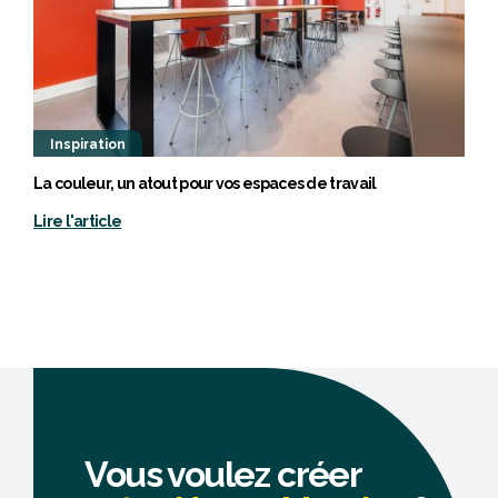
Inspiration
La couleur, un atout pour vos espaces de travail
Lire l'article
Vous voulez créer