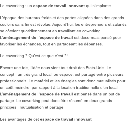
Le coworking : un
espace de travail innovant
qui s’implante
L’époque des bureaux froids et des portes alignées dans des grands
couloirs sans fin est révolue. Aujourd’hui, les entrepreneurs et salariés
se côtoient quotidiennement en travaillant en coworking.
L’
aménagement de l’espace de travail
est désormais pensé pour
favoriser les échanges, tout en partageant les dépenses.
Le coworking ? Qu’est ce que c’est ?!
Encore une fois, l’idée nous vient tout droit des Etats-Unis. Le
concept : un très grand local, ou espace, est partagé entre plusieurs
professionnels. Le matériel et les énergies sont donc mutualisés pour
un coût moindre, par rapport à la location traditionnelle d’un local.
L’
aménagement de l’espace de travail
est pensé dans un but de
partage. Le coworking peut donc être résumé en deux grands
principes : mutualisation et partage.
Les avantages de cet
espace de travail innovant