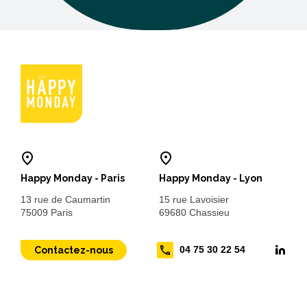
Happy Monday - Paris
Happy Monday - Lyon
13 rue de Caumartin
15 rue Lavoisier
75009 Paris
69680 Chassieu
04 75 30 22 54
Contactez-nous