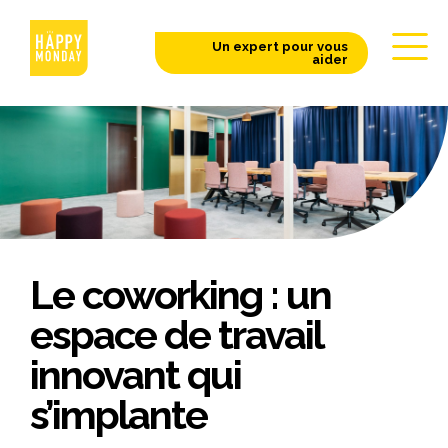
Un expert pour vous
aider
Le coworking : un
espace de travail
innovant qui
s’implante