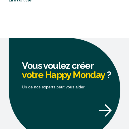
Vous voulez créer
votre Happy Monday
?
Un de nos experts peut vous aider