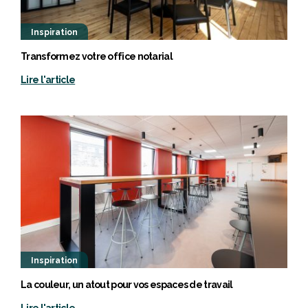
Inspiration
Transformez votre office notarial
Lire l'article
Inspiration
La couleur, un atout pour vos espaces de travail
Lire l'article