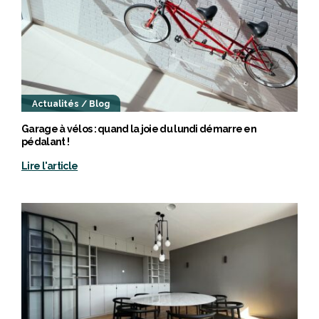
Actualités / Blog
Garage à vélos : quand la joie du lundi démarre en
pédalant !
Lire l'article