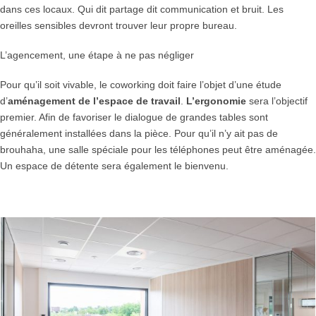
dans ces locaux. Qui dit partage dit communication et bruit. Les
oreilles sensibles devront trouver leur propre bureau.
L’agencement, une étape à ne pas négliger
Pour qu’il soit vivable, le coworking doit faire l’objet d’une étude
d’
aménagement de l’espace de
travail
.
L’ergonomie
sera l’objectif
premier. Afin de favoriser le dialogue de grandes tables sont
généralement installées dans la pièce. Pour qu’il n’y ait pas de
brouhaha, une salle spéciale pour les téléphones peut être aménagée.
Un espace de détente sera également le bienvenu.