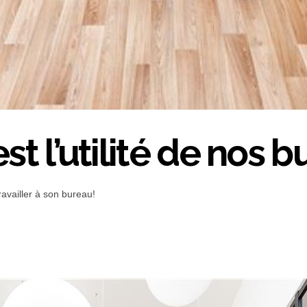
st l’utilité de nos 
ravailler à son bureau!