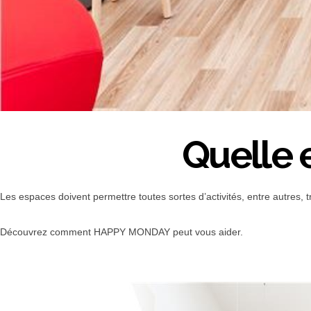
Quelle e
Les espaces doivent permettre toutes sortes d’activités, entre autres, t
Découvrez comment HAPPY MONDAY peut vous aider.