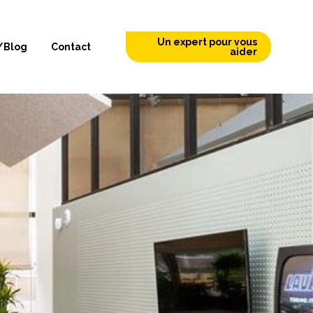
Un expert pour vous
/Blog
Contact
aider