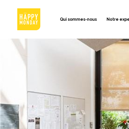
Qui sommes-nous
Notre expe