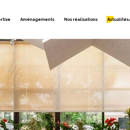
rtise
Aménagements
Nos réalisations
Actualités