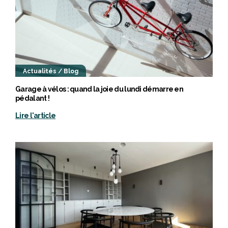
Actualités / Blog
Garage à vélos : quand la joie du lundi démarre en
pédalant !
Lire l'article