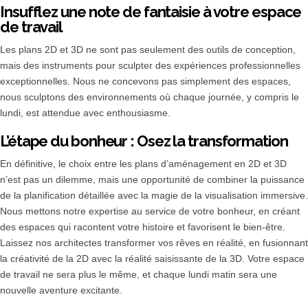
Insufflez une note de fantaisie à votre espace
de travail
Les plans 2D et 3D ne sont pas seulement des outils de conception,
mais des instruments pour sculpter des expériences professionnelles
exceptionnelles. Nous ne concevons pas simplement des espaces,
nous sculptons des environnements où chaque journée, y compris le
lundi, est attendue avec enthousiasme.
L’étape du bonheur : Osez la transformation
En définitive, le choix entre les plans d’aménagement en 2D et 3D
n’est pas un dilemme, mais une opportunité de combiner la puissance
de la planification détaillée avec la magie de la visualisation immersive.
Nous mettons notre expertise au service de votre bonheur, en créant
des espaces qui racontent votre histoire et favorisent le bien-être.
Laissez nos architectes transformer vos rêves en réalité, en fusionnant
la créativité de la 2D avec la réalité saisissante de la 3D. Votre espace
de travail ne sera plus le même, et chaque lundi matin sera une
nouvelle aventure excitante.