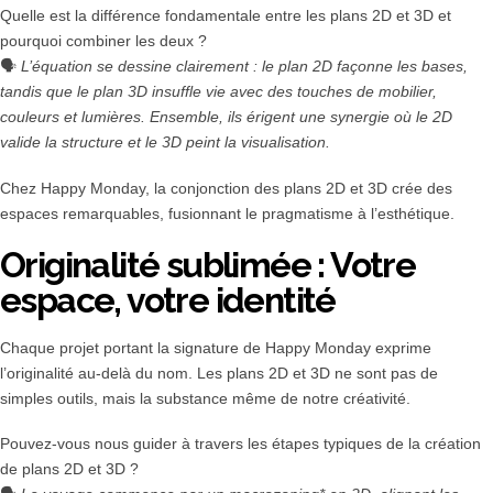
Quelle est la différence fondamentale entre les plans 2D et 3D et
pourquoi combiner les deux ?
🗣️
L’équation se dessine clairement : le plan 2D façonne les bases,
tandis que le plan 3D insuffle vie avec des touches de mobilier,
couleurs et lumières. Ensemble, ils érigent une synergie où le 2D
valide la structure et le 3D peint la visualisation.
Chez Happy Monday, la conjonction des plans 2D et 3D crée des
espaces remarquables, fusionnant le pragmatisme à l’esthétique.
Originalité sublimée : Votre
espace, votre identité
Chaque projet portant la signature de Happy Monday exprime
l’originalité au-delà du nom. Les plans 2D et 3D ne sont pas de
simples outils, mais la substance même de notre créativité.
Pouvez-vous nous guider à travers les étapes typiques de la création
de plans 2D et 3D ?