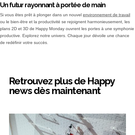
Un futur rayonnant à portée de main
Si vous êtes prêt à plonger dans un nouvel
environnement de travail
ou le bien-être et la productivité se rejoignent harmonieusement, les
plans 2D et 3D de Happy Monday ouvrent les portes à une symphonie
productive. Explorez notre univers. Chaque jour dévoile une chance
de redéfinir votre succès.
Retrouvez plus de Happy
news dès maintenant