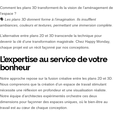
Comment les plans 3D transforment-ils la vision de l’aménagement de
l’espace ?
🗣️
Les plans 3D donnent forme à l’imagination. Ils insufflent
ambiances, couleurs et textures, permettant une immersion complète.
L’alternative entre plans 2D et 3D transcende la technique pour
devenir la clé d’une transformation magistrale. Chez Happy Monday,
chaque projet est un récit façonné par nos conceptions.
L’expertise au service de votre
bonheur
Notre approche repose sur la fusion créative entre les plans 2D et 3D.
Nous comprenons que la création d’un espace de travail stimulant
nécessite une réflexion en profondeur et une visualisation réaliste.
Notre équipe d’architectes expérimentés orchestre ces deux
dimensions pour façonner des espaces uniques, où le bien-être au
travail est au cœur de chaque conception.