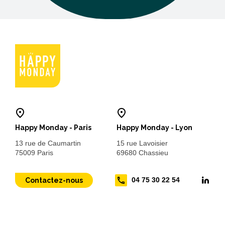
Happy Monday - Paris
Happy Monday - Lyon
13 rue de Caumartin
15 rue Lavoisier
75009 Paris
69680 Chassieu
04 75 30 22 54
Contactez-nous