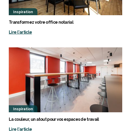
Inspiration
Transformez votre office notarial
Lire l'article
Inspiration
La couleur, un atout pour vos espaces de travail
Lire l'article