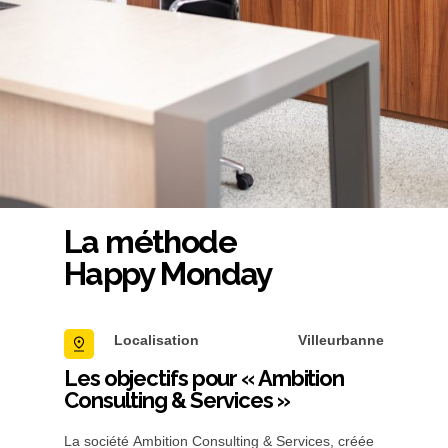
La méthode
Happy Monday
Localisation
Villeurbanne
Les objectifs pour « Ambition
Consulting & Services »
La société Ambition Consulting & Services, créée