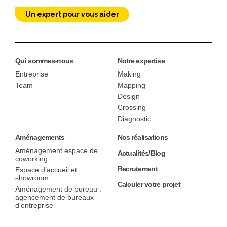
Un expert pour vous aider
Qui sommes-nous
Notre expertise
Entreprise
Making
Team
Mapping
Design
Crossing
Diagnostic
Aménagements
Nos réalisations
Aménagement espace de
Actualités/Blog
coworking
Recrutement
Espace d’accueil et
showroom
Calculer votre projet
Aménagement de bureau :
agencement de bureaux
d’entreprise