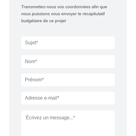
Transmettez-nous vos coordonnées afin que
nous puissions vous envoyer le récapitulatif
budgétaire de ce projet