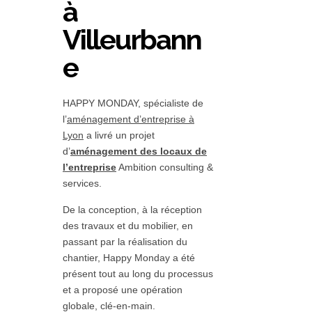
à
Villeurbann
e
HAPPY MONDAY, spécialiste de
l’
aménagement d’entreprise à
Lyon
a livré un projet
d’
aménagement des locaux de
l’entreprise
Ambition consulting &
services.
De la conception, à la réception
des travaux et du mobilier, en
passant par la réalisation du
chantier, Happy Monday a été
présent tout au long du processus
et a proposé une opération
globale, clé-en-main.