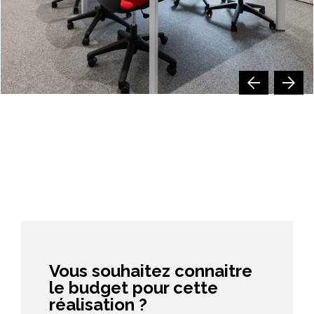
Vous souhaitez connaitre
le budget pour cette
réalisation ?