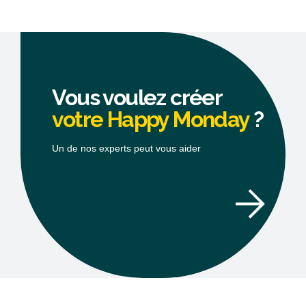
Vous voulez créer
votre Happy Monday
?
Un de nos experts peut vous aider