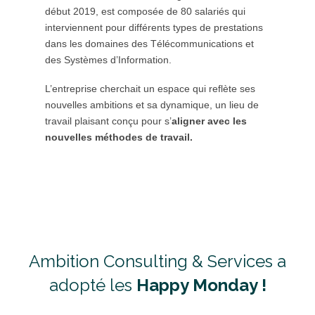
début 2019, est composée de 80 salariés qui
interviennent pour différents types de prestations
dans les domaines des Télécommunications et
des Systèmes d’Information.
L’entreprise cherchait un espace qui reflète ses
nouvelles ambitions et sa dynamique, un lieu de
travail plaisant conçu pour s’
aligner avec les
nouvelles méthodes de travail.
Ambition Consulting & Services a
adopté les
Happy Monday !