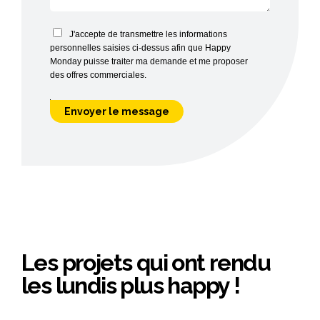
J'accepte de transmettre les informations
personnelles saisies ci-dessus afin que Happy
Monday puisse traiter ma demande et me proposer
des offres commerciales.
Les projets qui ont rendu
les lundis plus happy !