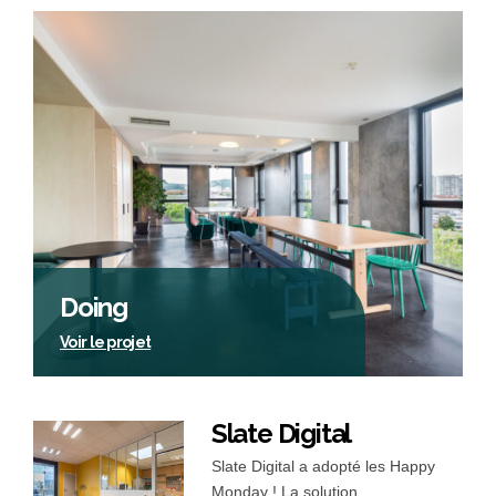
Doing
Voir le projet
Slate Digital
Slate Digital a adopté les Happy
Monday ! La solution