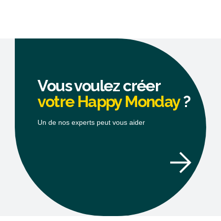
Vous voulez créer
votre Happy Monday
?
Un de nos experts peut vous aider