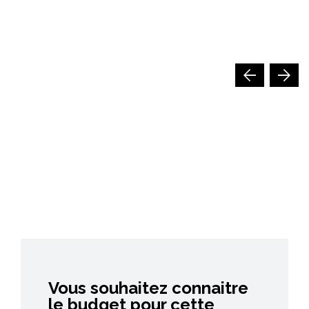
Vous souhaitez connaitre
le budget pour cette