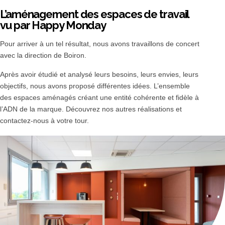
L’aménagement des espaces de travail
vu par Happy Monday
Pour arriver à un tel résultat, nous avons travaillons de concert
avec la direction de Boiron.
Après avoir étudié et analysé leurs besoins, leurs envies, leurs
objectifs, nous avons proposé différentes idées. L’ensemble
des espaces aménagés créant une entité cohérente et fidèle à
l’ADN de la marque. Découvrez nos autres réalisations et
contactez-nous à votre tour.