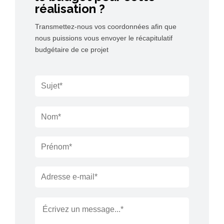
réalisation ?
Transmettez-nous vos coordonnées afin que
nous puissions vous envoyer le récapitulatif
budgétaire de ce projet