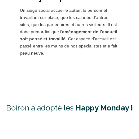
Un siège social accueille autant le personnel
travaillant sur place, que les salariés d’autres
sites, que les partenaires et autres visiteurs. Il est
donc primordial que l’
aménagement de l’accueil
soit pensé et travaillé
. Cet espace d’accueil est
passé entre les mains de nos spécialistes et a fait
peau neuve.
Boiron a adopté les
Happy Monday !