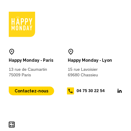
Happy Monday - Paris
Happy Monday - Lyon
13 rue de Caumartin
15 rue Lavoisier
75009 Paris
69680 Chassieu
04 75 30 22 54
Contactez-nous