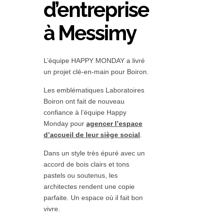
d’entreprise
à Messimy
L’équipe HAPPY MONDAY a livré
un projet clé-en-main pour Boiron.
Les emblématiques Laboratoires
Boiron ont fait de nouveau
confiance à l’équipe Happy
Monday pour
agencer l’espace
d’accueil de leur siège social
.
Dans un style très épuré avec un
accord de bois clairs et tons
pastels ou soutenus, les
architectes rendent une copie
parfaite. Un espace où il fait bon
vivre.