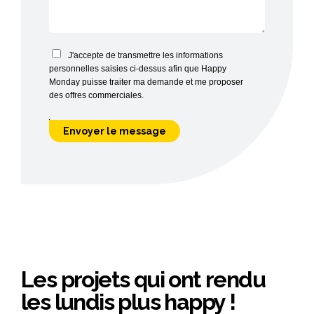
J'accepte de transmettre les informations
personnelles saisies ci-dessus afin que Happy
Monday puisse traiter ma demande et me proposer
des offres commerciales.
Les projets qui ont rendu
les lundis plus happy !