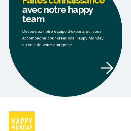
Faites connaissance
avec notre happy
team
Découvrez notre équipe d’experts qui vous
accompagne pour créer vos Happy Monday
au sein de votre entreprise.