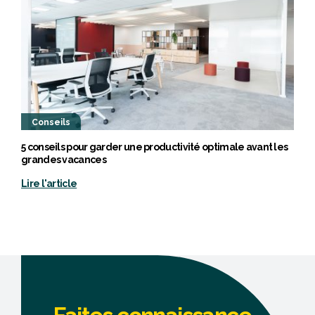
Conseils
5 conseils pour garder une productivité optimale avant les
grandes vacances
Lire l'article